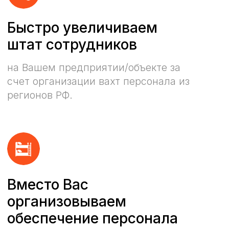
Политика в отношении
обработки персональных данных